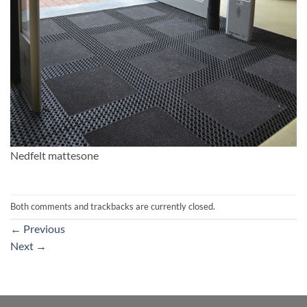
Nedfelt mattesone
Both comments and trackbacks are currently closed.
←
Previous
Next
→