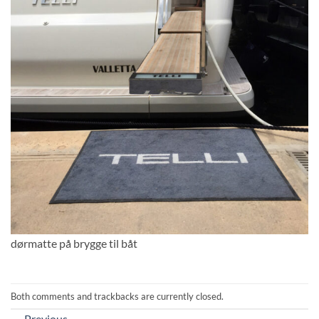
dørmatte på brygge til båt
Both comments and trackbacks are currently closed.
←
Previous