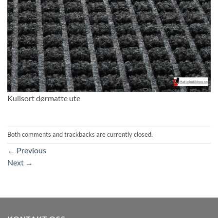
Kullsort dørmatte ute
Both comments and trackbacks are currently closed.
←
Previous
Next
→