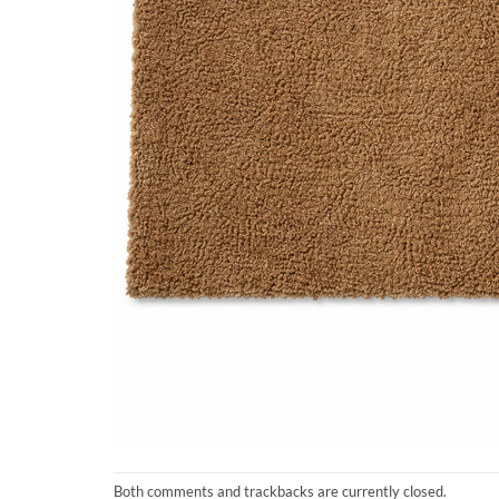
Both comments and trackbacks are currently closed.